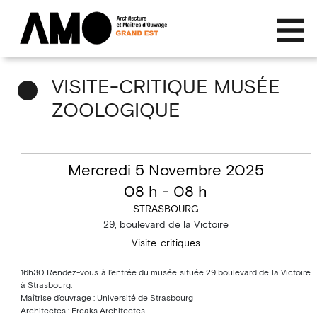
VISITE-CRITIQUE MUSÉE
ZOOLOGIQUE
Mercredi 5 Novembre 2025
08 h - 08 h
STRASBOURG
29, boulevard de la Victoire
Visite-critiques
16h30 Rendez-vous à l’entrée du musée située 29 boulevard de la Victoire
à Strasbourg.
Maîtrise d’ouvrage : Université de Strasbourg
Architectes : Freaks Architectes